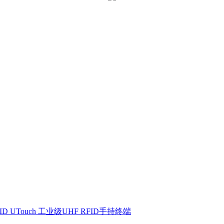
D UTouch 工业级UHF RFID手持终端