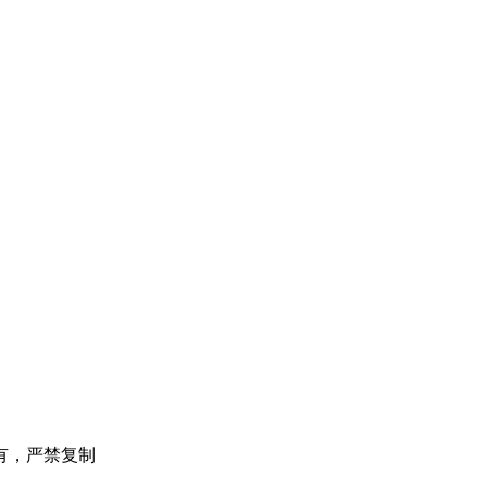
有，严禁复制