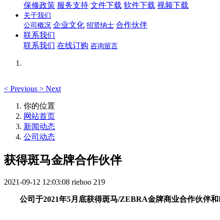
保修政策
服务支持
文件下载
软件下载
视频下载
关于我们
企业文化
合作伙伴
公司概况
招贤纳士
联系我们
联系我们
在线订购
咨询留言
<
Previous
>
Next
你的位置
网站首页
新闻动态
公司动态
获得斑马金牌合作伙伴
2021-09-12 12:03:08
riehoo
219
公司于2021年5月底获得斑马/ZEBRA金牌商业合作伙伴和