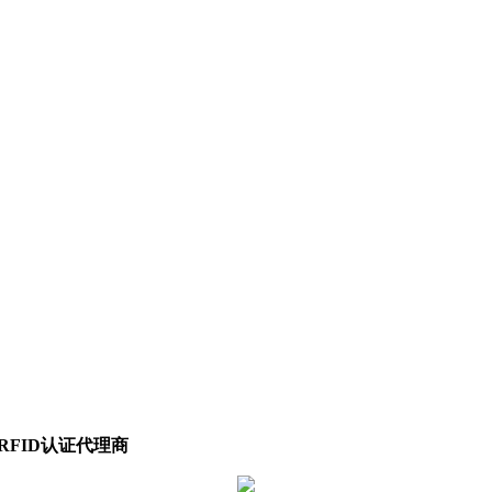
RFID认证代理商