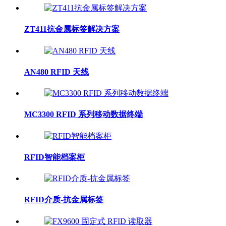
ZT411抗金属标签解决方案
AN480 RFID 天线
MC3300 RFID 系列移动数据终端
RFID智能档案柜
RFID介质-抗金属标签