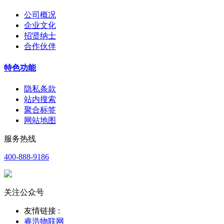
公司概况
企业文化
招贤纳士
合作伙伴
特色功能
隐私条款
站内搜索
聚合标签
网站地图
服务热线
400-888-9186
关注公众号
友情链接 :
睿浩物联网