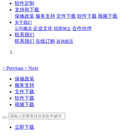
软件定制
支持和下载
保修政策
服务支持
文件下载
软件下载
视频下载
关于我们
企业文化
合作伙伴
公司概况
招贤纳士
联系我们
联系我们
在线订购
咨询留言
<
Previous
>
Next
保修政策
服务支持
文件下载
软件下载
视频下载
立即下载