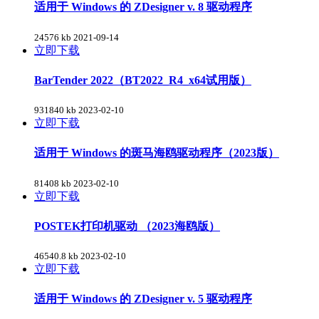
适用于 Windows 的 ZDesigner v. 8 驱动程序
24576 kb
2021-09-14
立即下载
BarTender 2022（BT2022_R4_x64试用版）
931840 kb
2023-02-10
立即下载
适用于 Windows 的斑马海鸥驱动程序（2023版）
81408 kb
2023-02-10
立即下载
POSTEK打印机驱动 （2023海鸥版）
46540.8 kb
2023-02-10
立即下载
适用于 Windows 的 ZDesigner v. 5 驱动程序