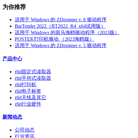
为你推荐
适用于 Windows 的 ZDesigner v. 8 驱动程序
BarTender 2022（BT2022_R4_x64试用版）
适用于 Windows 的斑马海鸥驱动程序（2023版）
POSTEK打印机驱动 （2023海鸥版）
适用于 Windows 的 ZDesigner v. 5 驱动程序
产品中心
rfid固定式读取器
rfid手持式读取器
rfid打印机
rfid电子标签
rfid天线及其它
rfid行业硬件
新闻动态
公司动态
行业资讯