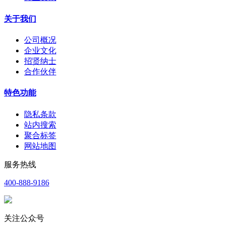
关于我们
公司概况
企业文化
招贤纳士
合作伙伴
特色功能
隐私条款
站内搜索
聚合标签
网站地图
服务热线
400-888-9186
关注公众号