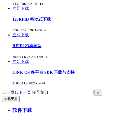
13312 kb
2021-09-14
立即下载
123RFID 移动式下载
7767.77 kb
2021-09-14
立即下载
RFID123桌面型
102041.6 kb
2021-09-14
立即下载
LINK-OS 多平台 SDK 下载与支持
216064 kb
2021-09-14
上一页
1
2
下一页
转至第
加载更多
软件下载