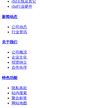
rfid天线及其它
rfid行业硬件
新闻动态
公司动态
行业资讯
关于我们
公司概况
企业文化
招贤纳士
合作伙伴
特色功能
隐私条款
站内搜索
聚合标签
网站地图