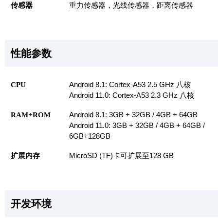
传感器
重力传感器，光线传感器，距离传感器
性能参数
CPU
Android 8.1: Cortex-A53 2.5 GHz 八核
Android 11.0: Cortex-A53 2.3 GHz 八核
RAM+ROM
Android 8.1: 3GB + 32GB / 4GB + 64GB
Android 11.0: 3GB + 32GB / 4GB + 64GB /
6GB+128GB
扩展内存
MicroSD (TF)卡可扩展至128 GB
开发环境