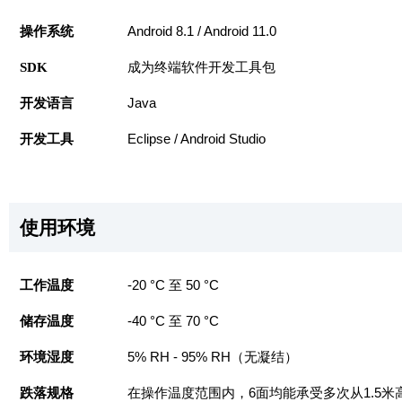
操作系统
Android 8.1 / Android 11.0
SDK
成为终端软件开发工具包
开发语言
Java
开发工具
Eclipse / Android Studio
使用环境
工作温度
-20 °C 至 50 °C
储存温度
-40 °C 至 70 °C
环境湿度
5% RH - 95% RH（无凝结）
跌落规格
在操作温度范围内，6面均能承受多次从1.5米