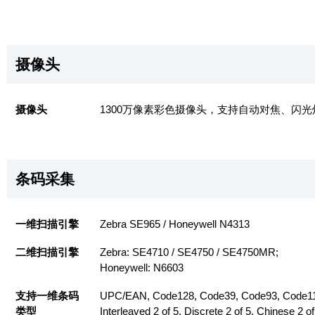
摄像头
摄像头
1300万像素彩色摄像头，支持自动对焦、闪光
条码采集
一维扫描引擎
Zebra SE965 / Honeywell N4313
二维扫描引擎
Zebra: SE4710 / SE4750 / SE4750MR;
Honeywell: N6603
支持一维条码
UPC/EAN, Code128, Code39, Code93, Code1
类型
Interleaved 2 of 5, Discrete 2 of 5, Chinese 2 of