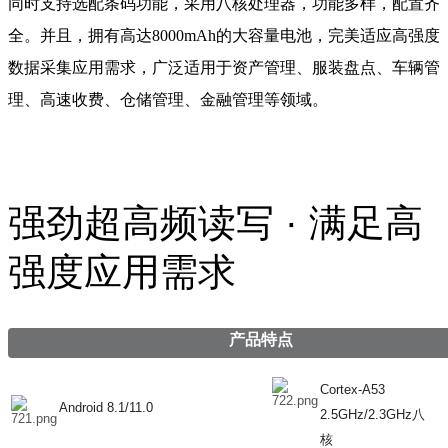
同时支持选配条码功能，采用八核处理器，功能多样，配置齐
全。并且，拥有高达8000mAh的大容量电池，完美适应高强度
数据采集应用需求，广泛适用于资产管理、服装盘点、车辆管
理、高速收费、仓储管理、金融管理等领域。
强劲超高频读写 · 满足高
强度应用需求
产品特点
Cortex-A53
Android 8.1/11.0
2.5GHz/2.3GHz八
核