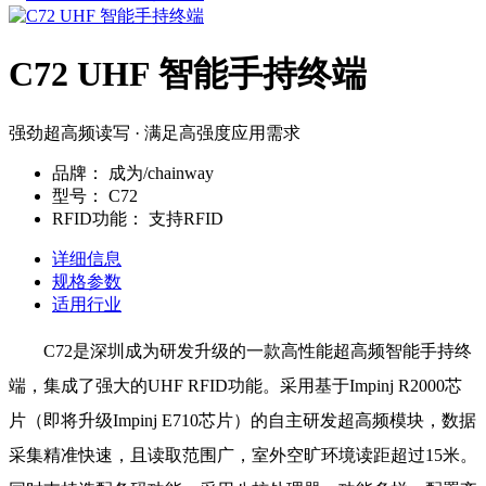
C72 UHF 智能手持终端
强劲超高频读写 · 满足高强度应用需求
品牌：
成为/chainway
型号：
C72
RFID功能：
支持RFID
详细信息
规格参数
适用行业
C72是深圳成为研发升级的一款高性能超高频智能手持终
端，集成了强大的UHF RFID功能。采用基于Impinj R2000芯
片（即将升级Impinj E710芯片）的自主研发超高频模块，数据
采集精准快速，且读取范围广，室外空旷环境读距超过15米。