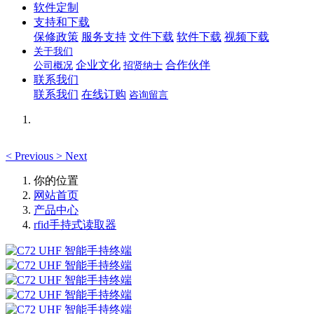
软件定制
支持和下载
保修政策
服务支持
文件下载
软件下载
视频下载
关于我们
企业文化
合作伙伴
公司概况
招贤纳士
联系我们
联系我们
在线订购
咨询留言
<
Previous
>
Next
你的位置
网站首页
产品中心
rfid手持式读取器