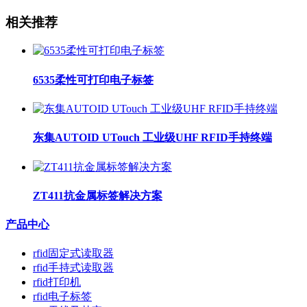
相关推荐
6535柔性可打印电子标签
东集AUTOID UTouch 工业级UHF RFID手持终端
ZT411抗金属标签解决方案
产品中心
rfid固定式读取器
rfid手持式读取器
rfid打印机
rfid电子标签