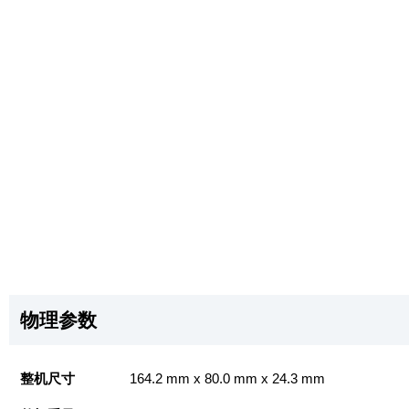
物理参数
整机尺寸
164.2 mm x 80.0 mm x 24.3 mm